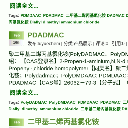
阅读全文...
Tags:
PDMDAAC
PDADMAC
二甲基二烯丙基氯化铵 DADMAC D
丙基氯化铵 Diallyl dimethyl ammonium chloride
PDADMAC
Feb
16th
发布:luyuechem | 分类:产品展示 | 评论:0 | 引用:0 |
聚二甲基二烯丙基氯化铵(PolyDADMAC、PolyD
绍： 【CAS登录名】2-Propen-1-aminium,N,N-dim
Propenyl-,chloride homopolymer【同类
化铵；Polydadmac；PolyDMDAAC; PDMDAA
PDADMAC【CAS号】26062－79-3【分子式】（
阅读全文...
Tags:
PolyDADMAC
PolyDMDAAC
PDMDAAC
PDADMAC
二
Diallyl dimethyl ammonium chloride
二甲基二烯丙基氯化铵 DAD
二甲基二烯丙基氯化铵
Feb